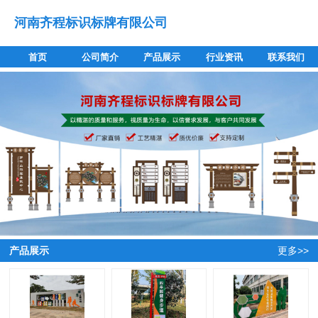
河南齐程标识标牌有限公司
首页
公司简介
产品展示
行业资讯
联系我们
产品展示
更多>>