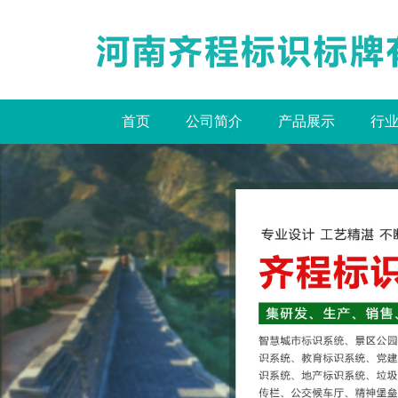
首页
公司简介
产品展示
行