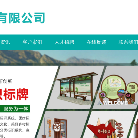
业资讯
客户案例
人才招聘
在线反馈
联系我