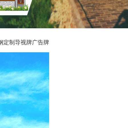
钢定制导视牌广告牌