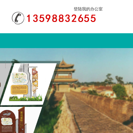
登陆我的办公室
们