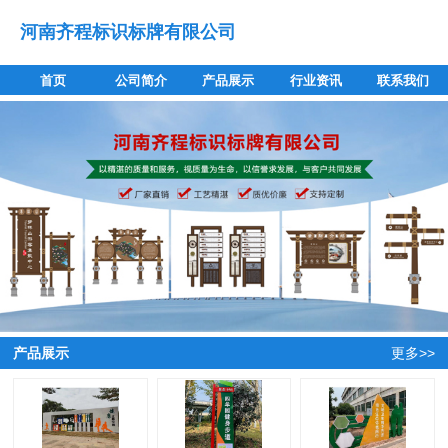
河南齐程标识标牌有限公司
首页
公司简介
产品展示
行业资讯
联系我们
产品展示
更多>>